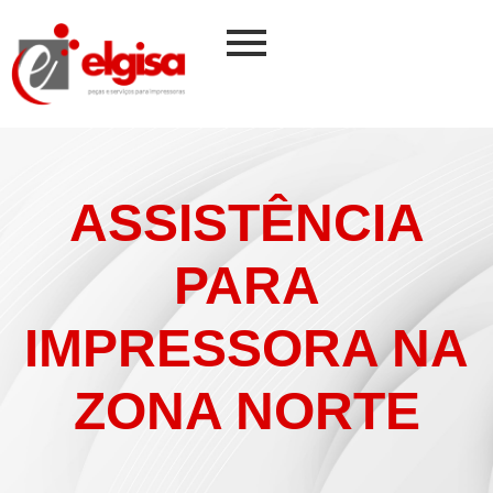
ASSISTÊNCIA
PARA
IMPRESSORA NA
ZONA NORTE