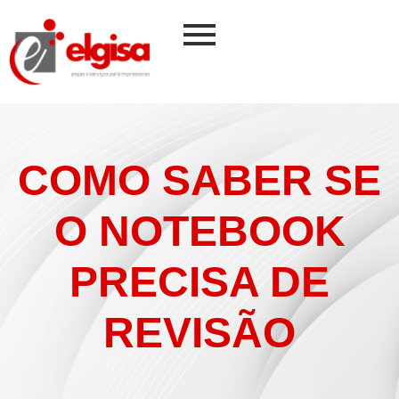
COMO SABER SE
O NOTEBOOK
PRECISA DE
REVISÃO