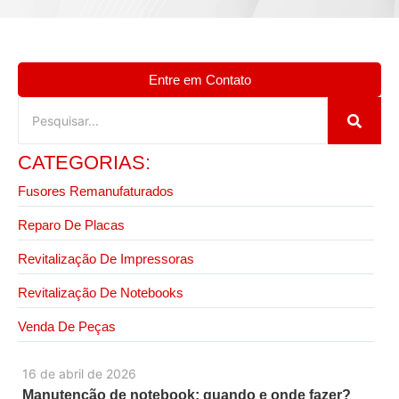
Entre em Contato
CATEGORIAS:
Fusores Remanufaturados
Reparo De Placas
Revitalização De Impressoras
Revitalização De Notebooks
Venda De Peças
16 de abril de 2026
Manutenção de notebook: quando e onde fazer?