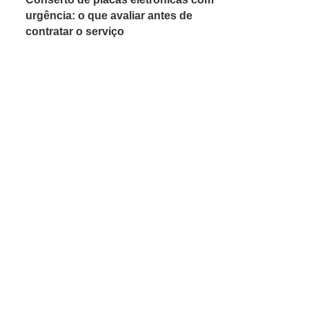
urgência: o que avaliar antes de
contratar o serviço