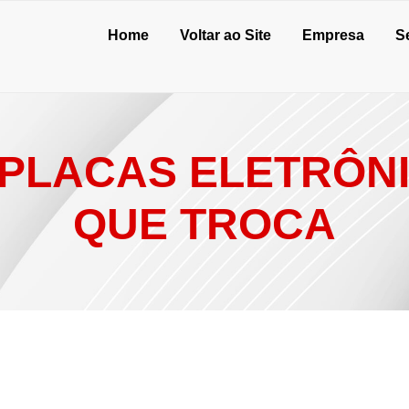
Home
Voltar ao Site
Empresa
S
PLACAS ELETRÔN
QUE TROCA