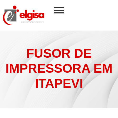
FUSOR DE
IMPRESSORA EM
ITAPEVI