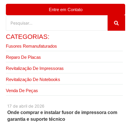
Entre em Contato
CATEGORIAS:
Fusores Remanufaturados
Reparo De Placas
Revitalização De Impressoras
Revitalização De Notebooks
Venda De Peças
17 de abril de 2026
Onde comprar e instalar fusor de impressora com
garantia e suporte técnico