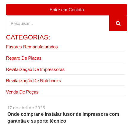
Entre em Contato
CATEGORIAS:
Fusores Remanufaturados
Reparo De Placas
Revitalização De Impressoras
Revitalização De Notebooks
Venda De Peças
17 de abril de 2026
Onde comprar e instalar fusor de impressora com
garantia e suporte técnico