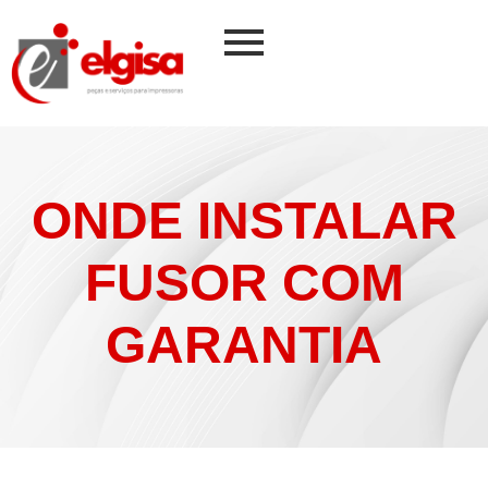
ONDE INSTALAR
FUSOR COM
GARANTIA