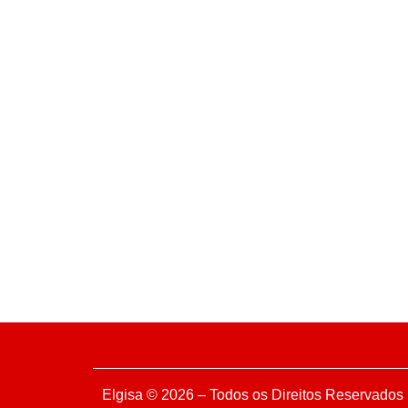
Elgisa © 2026 – Todos os Direitos Reservados