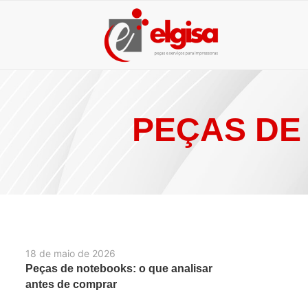
PEÇAS DE
18 de maio de 2026
Peças de notebooks: o que analisar
antes de comprar