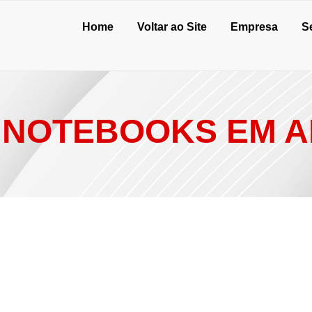
Home
Voltar ao Site
Empresa
S
 NOTEBOOKS EM A