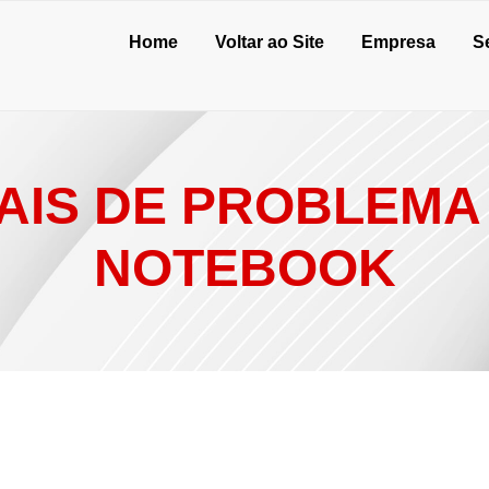
Home
Voltar ao Site
Empresa
S
NAIS DE PROBLEMA
NOTEBOOK