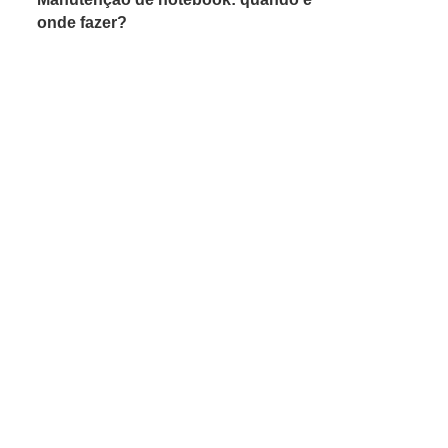
onde fazer?