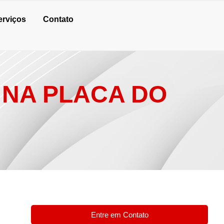
erviços
Contato
 NA PLACA DO
Entre em Contato