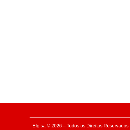
Elgisa © 2026 – Todos os Direitos Reservados